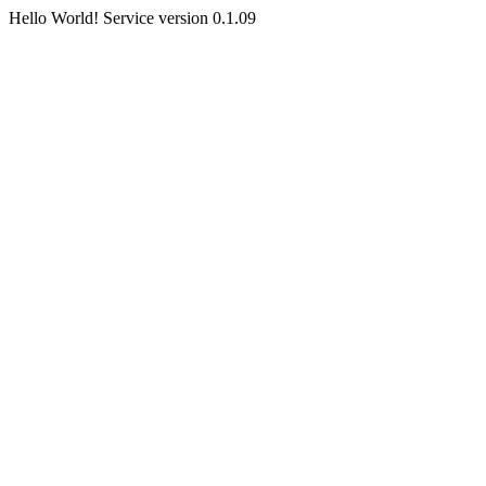
Hello World! Service version 0.1.09